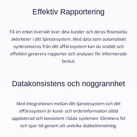
Effektiv Rapportering
Få en enkel översikt över dina kunder och deras finansiella
aktiviteter i ditt tjänstesystem. Med data som automatiskt
synkroniseras från ditt affärssystem kan du snabbt och
effektivt generera rapporter och analyser för informerade
beslut.
Datakonsistens och noggrannhet
Med integrationen mellan ditt tjänstesystem och ditt
affärssystem är kund- och orderinformation alltid
uppdaterad och konsistent i båda systemen. Eliminera fel
och spar tid genom att undvika dubbelinmatning.