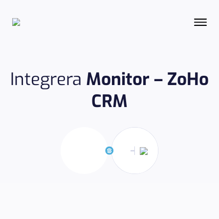
Integrera
Monitor – ZoHo
CRM