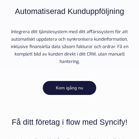
Automatiserad Kunduppföljning
Integrera ditt tjänstesystem med ditt affärssystem för att
automatiskt uppdatera och synkronisera kundinformation,
inklusive finansiella data såsom fakturor och ordrar. Få en
komplett bild av kunden direkt i ditt CRM, utan manuell
hantering.
Kom igång nu
Få ditt företag i flow med Syncify!