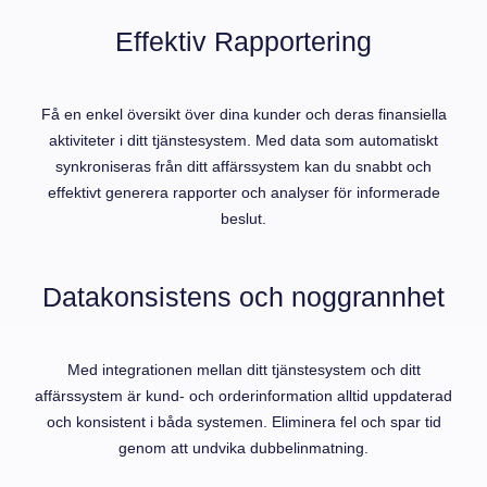
Effektiv Rapportering
Få en enkel översikt över dina kunder och deras finansiella
aktiviteter i ditt tjänstesystem. Med data som automatiskt
synkroniseras från ditt affärssystem kan du snabbt och
effektivt generera rapporter och analyser för informerade
beslut.
Datakonsistens och noggrannhet
Med integrationen mellan ditt tjänstesystem och ditt
affärssystem är kund- och orderinformation alltid uppdaterad
och konsistent i båda systemen. Eliminera fel och spar tid
genom att undvika dubbelinmatning.