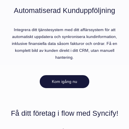
Automatiserad Kunduppföljning
Integrera ditt tjänstesystem med ditt affärssystem för att
automatiskt uppdatera och synkronisera kundinformation,
inklusive finansiella data såsom fakturor och ordrar. Få en
komplett bild av kunden direkt i ditt CRM, utan manuell
hantering.
Kom igång nu
Få ditt företag i flow med Syncify!