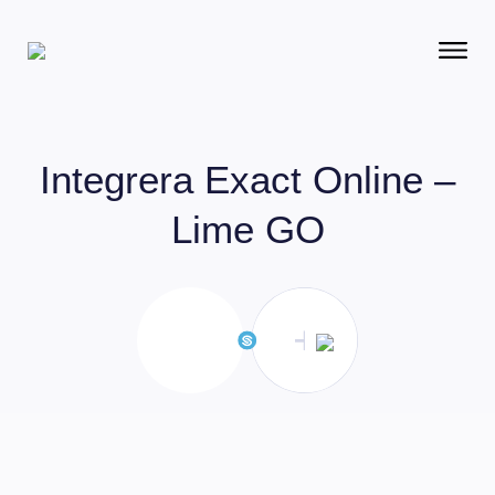
Integrera
Exact Online –
Lime GO