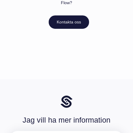
Flow?
Kontakta oss
Jag vill ha mer information