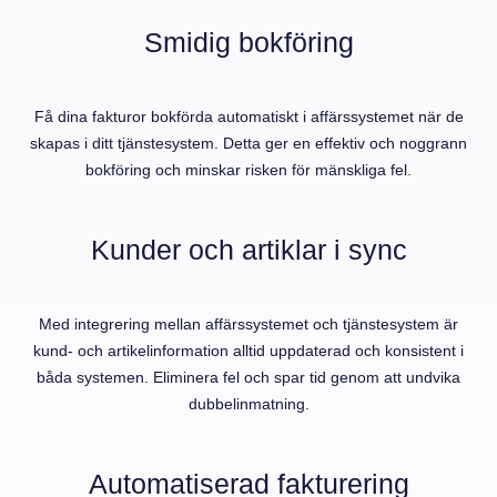
Smidig bokföring
Få dina fakturor bokförda automatiskt i affärssystemet när de
skapas i ditt tjänstesystem. Detta ger en effektiv och noggrann
bokföring och minskar risken för mänskliga fel.
Kunder och artiklar i sync
Med integrering mellan affärssystemet och tjänstesystem är
kund- och artikelinformation alltid uppdaterad och konsistent i
båda systemen. Eliminera fel och spar tid genom att undvika
dubbelinmatning.
Automatiserad fakturering