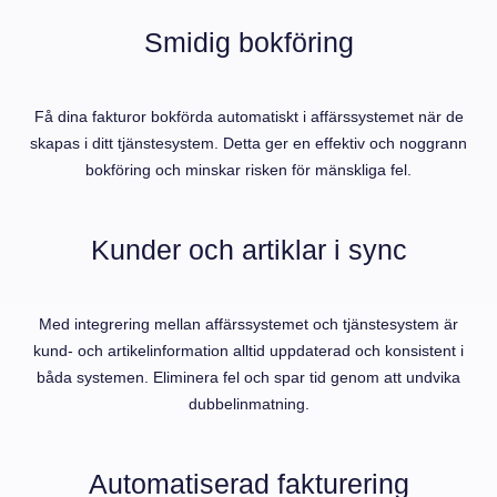
Smidig bokföring
Få dina fakturor bokförda automatiskt i affärssystemet när de
skapas i ditt tjänstesystem. Detta ger en effektiv och noggrann
bokföring och minskar risken för mänskliga fel.
Kunder och artiklar i sync
Med integrering mellan affärssystemet och tjänstesystem är
kund- och artikelinformation alltid uppdaterad och konsistent i
båda systemen. Eliminera fel och spar tid genom att undvika
dubbelinmatning.
Automatiserad fakturering