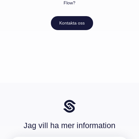
Flow?
Kontakta oss
Jag vill ha mer information