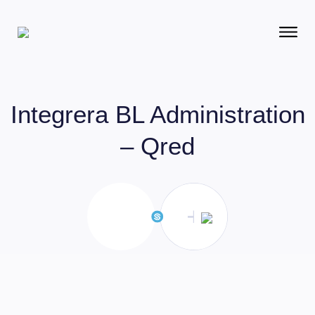
Integrera
BL Administration
– Qred