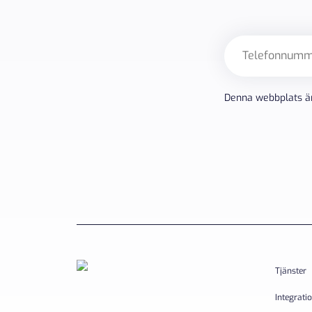
Telefon
Denna webbplats ä
Tjänster
Integrati