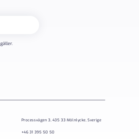
gäller.
Processvägen 3, 435 33 Mölnlycke, Sverige
+46 31 395 50 50