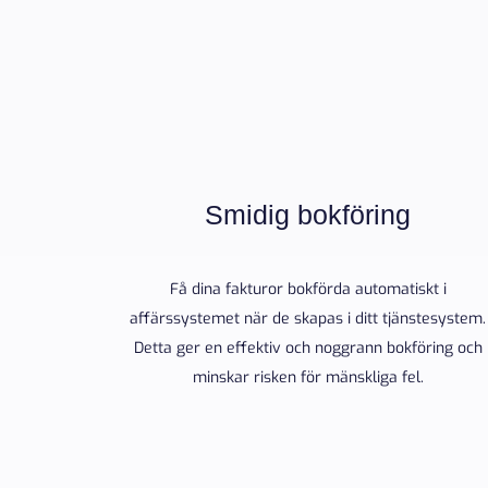
Smidig bokföring
Få dina fakturor bokförda automatiskt i
affärssystemet när de skapas i ditt tjänstesystem.
Detta ger en effektiv och noggrann bokföring och
minskar risken för mänskliga fel.