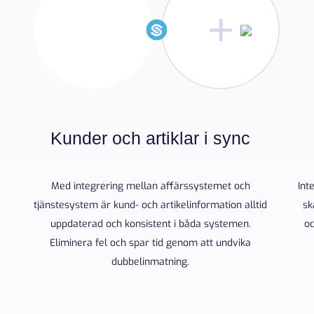
Kunder och artiklar i sync
Med integrering mellan affärssystemet och
Int
tjänstesystem är kund- och artikelinformation alltid
sk
uppdaterad och konsistent i båda systemen.
oc
Eliminera fel och spar tid genom att undvika
dubbelinmatning.