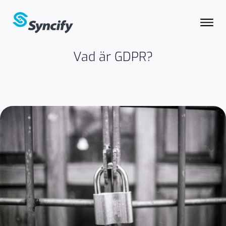
Vad är GDPR?