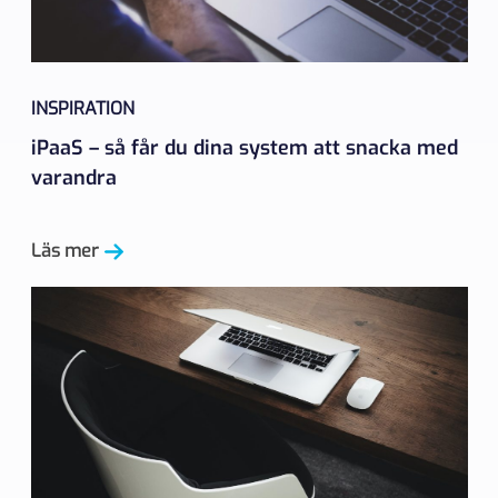
INSPIRATION
iPaaS – så får du dina system att snacka med
varandra
Läs mer