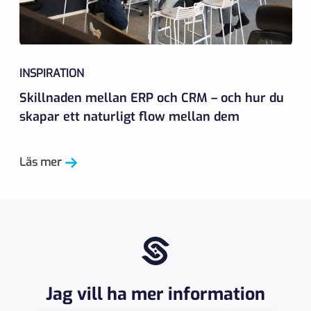
INSPIRATION
Skillnaden mellan ERP och CRM – och hur du
skapar ett naturligt flow mellan dem
Läs mer
Jag vill ha mer information