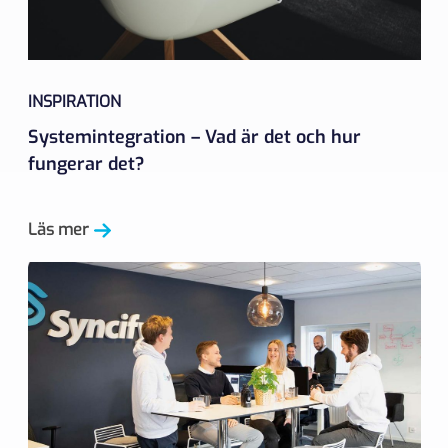
INSPIRATION
Systemintegration – Vad är det och hur
fungerar det?
Läs mer